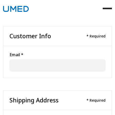
Customer Info
* Required
Email *
Shipping Address
* Required