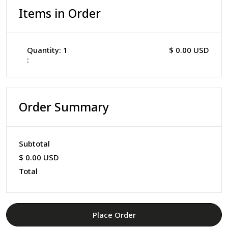
Items in Order
Quantity: 
1
$ 0.00 USD
:
Order Summary
Subtotal
$ 0.00 USD
Total
Place Order