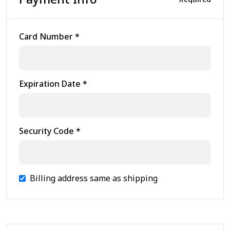
Card Number *
Expiration Date *
Security Code *
Billing address same as shipping